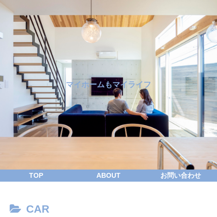
マイホームもマイライフ
TOP
ABOUT
お問い合わせ
CAR