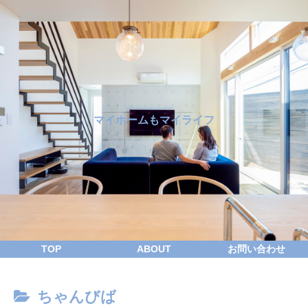
マイホームもマイライフ
TOP
ABOUT
お問い合わせ
ちゃんびば